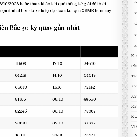
l
/10/2026 hoặc tham khảo kết quả thống kê giải đặt biệt
 hiện ít nhất bên dưới để tự dự đoán kết quả XSMB hôm nay
s
đ
Miền Bắc 30 kỳ quay gần nhất
s
x
y
Giải
ĐB
Ngày
Giải
ĐB
Ki
116
09
17/10
246
40
Ph
642
18
14/10
040
19
TR
X
056
18
11/10
721
42
X
311
56
08/10
435
50
X
822
45
05/10
739
67
KẾ
206
81
02/10
373
77
VI
M
458
11
29/09
764
77