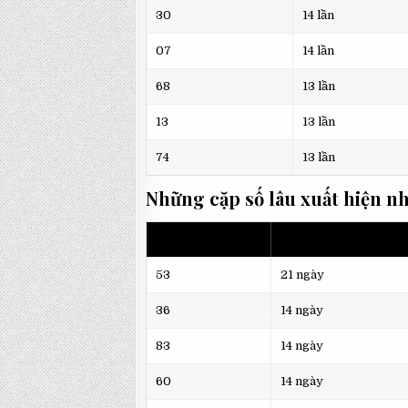
30
14 lần
07
14 lần
68
13 lần
13
13 lần
74
13 lần
Những cặp số lâu xuất hiện nh
Con số
Số ngày chưa ra
53
21 ngày
36
14 ngày
83
14 ngày
60
14 ngày