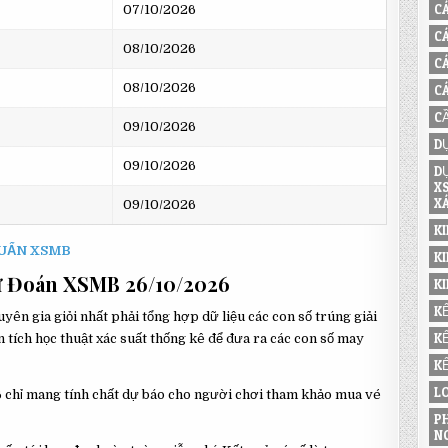
C
07/10/2026
C
08/10/2026
C
08/10/2026
C
C
09/10/2026
D
09/10/2026
D
X
X
09/10/2026
K
HUẨN XSMB
K
ự Đoán XSMB 26/10/2026
K
K
yên gia giỏi nhất phải tổng hợp dữ liệu các con số trúng giải
K
 tích học thuật xác suất thống kê để đưa ra các con số may
K
L
 chỉ mang tính chất dự báo cho người chơi tham khảo mua vé
P
N