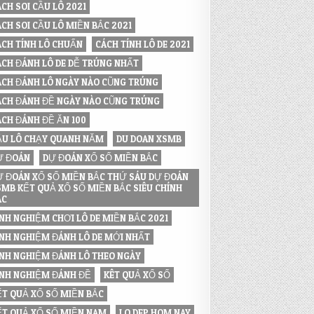
ÁCH SOI CẦU LÔ 2021
ÁCH SOI CẦU LÔ MIỀN BẮC 2021
ÁCH TÍNH LÔ CHUẨN
CÁCH TÍNH LÔ DE 2021
ÁCH ĐÁNH LÔ DE DỄ TRÚNG NHẤT
ÁCH ĐÁNH LÔ NGÀY NÀO CŨNG TRÚNG
ÁCH ĐÁNH ĐỀ NGÀY NÀO CŨNG TRÚNG
ÁCH ĐÁNH ĐỀ ĂN 100
ẦU LÔ CHẠY QUANH NĂM
DU DOAN XSMB
Ự ĐOÁN
DỰ ĐOÁN XỔ SỐ MIỀN BẮC
Ự ĐOÁN XỔ SỐ MIỀN BẮC THỨ SÁU DỰ ĐOÁN
SMB KẾT QUẢ XỔ SỐ MIỀN BẮC SIÊU CHÍNH
ÁC
INH NGHIỆM CHƠI LÔ DE MIỀN BẮC 2021
INH NGHIỆM ĐÁNH LÔ DE MỚI NHẤT
INH NGHIỆM ĐÁNH LÔ THEO NGÀY
INH NGHIỆM ĐÁNH ĐỀ
KÊT QUẢ XỔ SỐ
ẾT QUẢ XỔ SỐ MIỀN BẮC
ẾT QUẢ XỔ SỐ MIỀN NAM
LO DEP HOM NAY