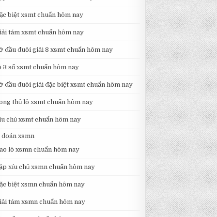
ặc biệt xsmt chuẩn hôm nay
iải tám xsmt chuẩn hôm nay
ớ đầu đuôi giải 8 xsmt chuẩn hôm nay
ô 3 số xsmt chuẩn hôm nay
ớ đầu đuôi giải đặc biệt xsmt chuẩn hôm nay
ong thủ lô xsmt chuẩn hôm nay
íu chủ xsmt chuẩn hôm nay
 đoán xsmn
ao lô xsmn chuẩn hôm nay
ặp xíu chủ xsmn chuẩn hôm nay
ặc biệt xsmn chuẩn hôm nay
iải tám xsmn chuẩn hôm nay