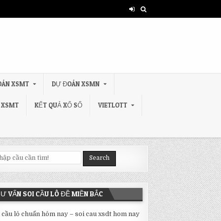
OÁN XSMT
DỰ ĐOÁN XSMN
XSMT
KẾT QUẢ XỔ SỐ
VIETLOTT
Search
Ư VẤN SOI CẦU LÔ ĐỀ MIỀN BẮC
i cầu lô chuẩn hôm nay – soi cau xsdt hom nay