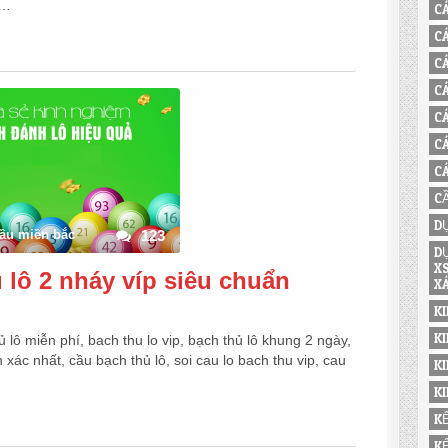
C
C
C
C
C
C
C
C
D
D
X
X
K
K
K
K
K
K