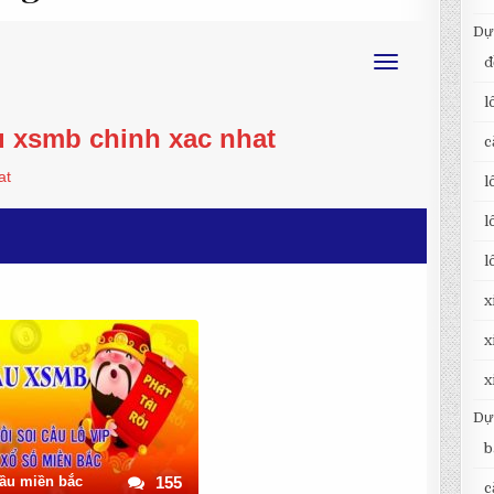
Dự
đ
l
c
l
l
l
x
x
x
Dự
b
c