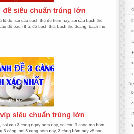
đ
g
s
l
s
s
x
Dự
b
c
đ
g