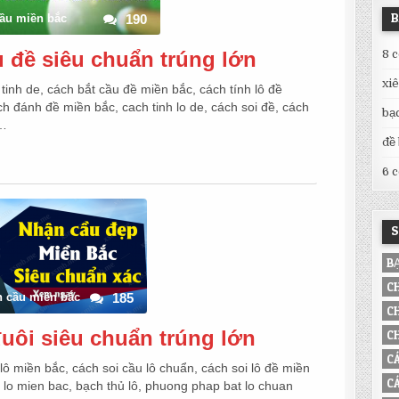
B
8 
xi
bạ
đề
6 
S
B
C
C
C
C
C