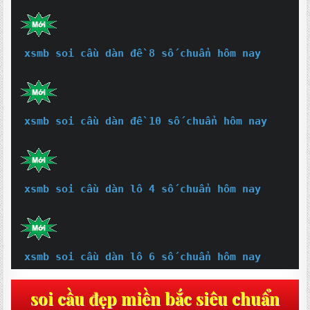
xsmb soi cầu dàn đề 8 số chuẩn hôm nay
xsmb soi cầu dàn đề 10 số chuẩn hôm nay
xsmb soi cầu dàn lô 4 số chuẩn hôm nay
xsmb soi cầu dàn lô 6 số chuẩn hôm nay
soi cầu đẹp miền bắc siêu chuẩn