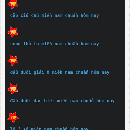
cặp xỉu chủ miền nam chuẩn hôm nay
song thủ lô miền nam chuẩn hôm nay
đầu đuôi giải 8 miền nam chuẩn hôm nay
đầu đuôi đặc biệt miền nam chuẩn hôm nay
lô 3 số miền nam chuẩn hôm nay