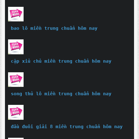
bao lô miền trung chuẩn hôm nay
cặp xỉu chủ miền trung chuẩn hôm nay
song thủ lô miền trung chuẩn hôm nay
đầu đuôi giải 8 miền trung chuẩn hôm nay