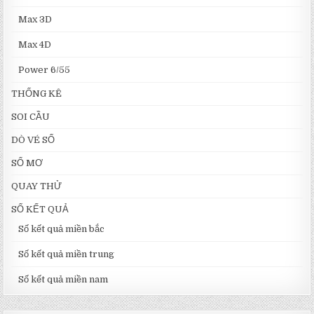
Max 3D
Max 4D
Power 6/55
THỐNG KÊ
SOI CẦU
DÒ VÉ SỐ
SỔ MƠ
QUAY THỬ
SỐ KẾT QUẢ
Số kết quả miền bắc
Số kết quả miền trung
Số kết quả miền nam