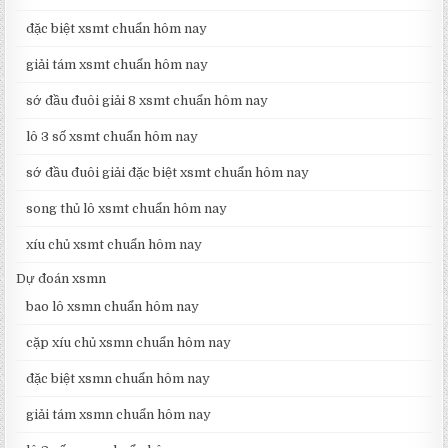
đặc biệt xsmt chuẩn hôm nay
giải tám xsmt chuẩn hôm nay
sớ đầu đuôi giải 8 xsmt chuẩn hôm nay
lô 3 số xsmt chuẩn hôm nay
sớ đầu đuôi giải đặc biệt xsmt chuẩn hôm nay
song thủ lô xsmt chuẩn hôm nay
xíu chủ xsmt chuẩn hôm nay
Dự đoán xsmn
bao lô xsmn chuẩn hôm nay
cặp xíu chủ xsmn chuẩn hôm nay
đặc biệt xsmn chuẩn hôm nay
giải tám xsmn chuẩn hôm nay