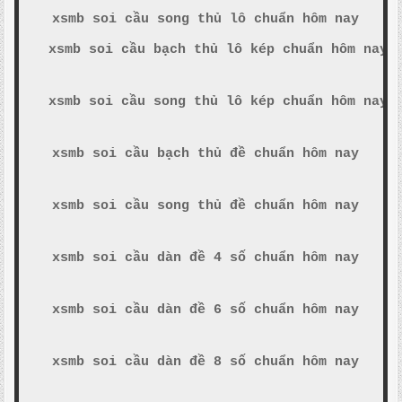
xsmb soi cầu song thủ lô chuẩn hôm nay
xsmb soi cầu bạch thủ lô kép chuẩn hôm nay
xsmb soi cầu song thủ lô kép chuẩn hôm nay
xsmb soi cầu bạch thủ đề chuẩn hôm nay
xsmb soi cầu song thủ đề chuẩn hôm nay
xsmb soi cầu dàn đề 4 số chuẩn hôm nay
xsmb soi cầu dàn đề 6 số chuẩn hôm nay
xsmb soi cầu dàn đề 8 số chuẩn hôm nay