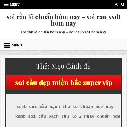
Skip
MENU
to
content
soi cầu lô chuẩn hôm nay – soi cau xsdt
hom nay
soi cầu lô chuẩn hôm nay – soi cau xsdt hom nay
MENU
Thẻ:
Mẹo đánh đề
soi cầu đẹp miền bắc super vip
xsmb soi cầu bạch thủ lô chuẩn hôm nay
xsmb soi cầu bạch thủ lô 2 nháy chuẩn hôm n