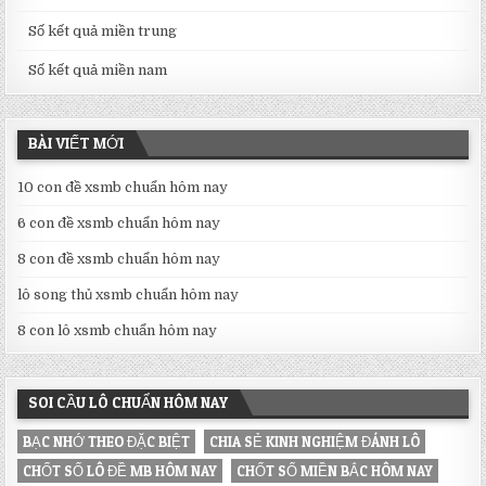
Số kết quả miền trung
Số kết quả miền nam
BÀI VIẾT MỚI
10 con đề xsmb chuẩn hôm nay
6 con đề xsmb chuẩn hôm nay
8 con đề xsmb chuẩn hôm nay
lô song thủ xsmb chuẩn hôm nay
8 con lô xsmb chuẩn hôm nay
SOI CẦU LÔ CHUẨN HÔM NAY
BẠC NHỚ THEO ĐẶC BIỆT
CHIA SẺ KINH NGHIỆM ĐÁNH LÔ
CHỐT SỐ LÔ ĐỀ MB HÔM NAY
CHỐT SỐ MIỀN BẮC HÔM NAY