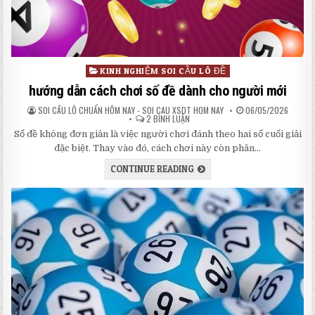
Posted
KINH NGHIỆM SOI CẦU LÔ ĐỀ
in
hướng dẫn cách chơi số đề dành cho người mới
AUTHOR:
PUBLISHED
SOI CẦU LÔ CHUẨN HÔM NAY - SOI CAU XSDT HOM NAY
06/05/2026
Ở
DATE:
2 BÌNH LUẬN
HƯỚNG
Số đề không đơn giản là việc người chơi đánh theo hai số cuối giải
DẪN
CÁCH
đặc biệt. Thay vào đó, cách chơi này còn phân…
CHƠI
SỐ
ĐỀ
HƯỚNG
CONTINUE READING
DÀNH
DẪN
CHO
CÁCH
NGƯỜI
CHƠI
MỚI
SỐ
ĐỀ
DÀNH
CHO
NGƯỜI
MỚI