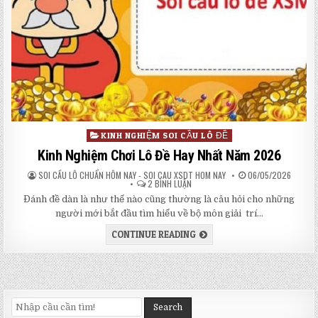
Posted
KINH NGHIỆM SOI CẦU LÔ ĐỀ
in
Kinh Nghiệm Chơi Lô Đề Hay Nhất Năm 2026
AUTHOR:
PUBLISHED
SOI CẦU LÔ CHUẨN HÔM NAY - SOI CAU XSDT HOM NAY
06/05/2026
Ở
DATE:
2 BÌNH LUẬN
KINH
Đánh đề dàn là như thế nào cũng thường là câu hỏi cho những
NGHIỆM
CHƠI
người mới bắt đầu tìm hiểu về bộ môn giải trí…
LÔ
ĐỀ
HAY
KINH
CONTINUE READING
NHẤT
NGHIỆM
NĂM
CHƠI
2026
LÔ
ĐỀ
HAY
NHẤT
NĂM
2026
Search