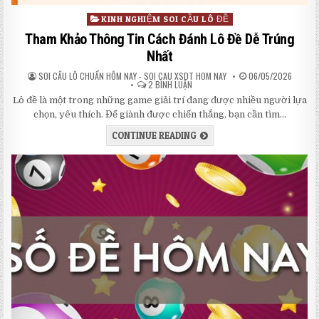
Posted
KINH NGHIỆM SOI CẦU LÔ ĐỀ
in
Tham Khảo Thông Tin Cách Đánh Lô Đề Dễ Trúng
Nhất
AUTHOR:
PUBLISHED
SOI CẦU LÔ CHUẨN HÔM NAY - SOI CAU XSDT HOM NAY
06/05/2026
Ở
DATE:
2 BÌNH LUẬN
THAM
Lô đề là một trong những game giải trí đang được nhiều người lựa
KHẢO
THÔNG
chọn, yêu thích. Để giành được chiến thắng, bạn cần tìm…
TIN
CÁCH
ĐÁNH
THAM
CONTINUE READING
LÔ
KHẢO
ĐỀ
THÔNG
DỄ
TIN
TRÚNG
CÁCH
NHẤT
ĐÁNH
LÔ
ĐỀ
DỄ
TRÚNG
NHẤT