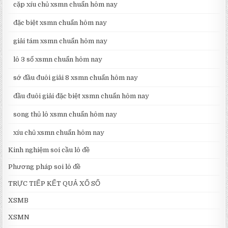
cặp xíu chủ xsmn chuẩn hôm nay
đặc biệt xsmn chuẩn hôm nay
giải tám xsmn chuẩn hôm nay
lô 3 số xsmn chuẩn hôm nay
sớ đầu đuôi giải 8 xsmn chuẩn hôm nay
đầu đuôi giải đặc biệt xsmn chuẩn hôm nay
song thủ lô xsmn chuẩn hôm nay
xíu chủ xsmn chuẩn hôm nay
Kinh nghiệm soi cầu lô đề
Phương pháp soi lô đề
TRỰC TIẾP KẾT QUẢ XỔ SỐ
XSMB
XSMN