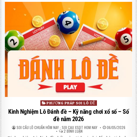
CAO
CÁCH
NHẤT
BẮT
LÔ
HIỆU
QUẢ
CAO
NHẤT
Posted
PHƯƠNG PHÁP SOI LÔ ĐỀ
in
Kinh Nghiệm Lô Đánh đề – Kỹ năng chơi xổ số – Số
đề năm 2026
AUTHOR:
PUBLISHED
SOI CẦU LÔ CHUẨN HÔM NAY - SOI CAU XSDT HOM NAY
06/05/2026
Ở
DATE:
2 BÌNH LUẬN
KINH