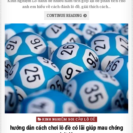
Kinh nghiệm Lô đánh đề nhiều năm tích góp lại để phân tích cho
NGHIỆM
LÔ
anh em hiểu về cách đánh lô đề, giải thích cách…
ĐÁNH
ĐỀ
–
KINH
CONTINUE READING
KỸ
NGHIỆM
NĂNG
LÔ
CHƠI
ĐÁNH
XỔ
ĐỀ
SỐ
–
–
KỸ
SỐ
NĂNG
ĐỀ
CHƠI
NĂM
XỔ
2026
SỐ
–
SỐ
ĐỀ
NĂM
2026
Posted
KINH NGHIỆM SOI CẦU LÔ ĐỀ
in
hướng dẫn cách chơi lô đề có lãi giúp mau chóng