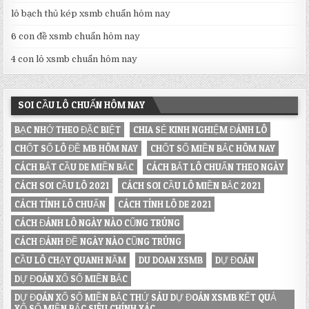
lô bạch thủ kép xsmb chuẩn hôm nay
6 con đề xsmb chuẩn hôm nay
4 con lô xsmb chuẩn hôm nay
SOI CẦU LÔ CHUẨN HÔM NAY
BẠC NHỚ THEO ĐẶC BIỆT
CHIA SẺ KINH NGHIỆM ĐÁNH LÔ
CHỐT SỐ LÔ ĐỀ MB HÔM NAY
CHỐT SỐ MIỀN BẮC HÔM NAY
CÁCH BẮT CẦU DE MIỀN BẮC
CÁCH BẮT LÔ CHUẨN THEO NGÀY
CÁCH SOI CẦU LÔ 2021
CÁCH SOI CẦU LÔ MIỀN BẮC 2021
CÁCH TÍNH LÔ CHUẨN
CÁCH TÍNH LÔ DE 2021
CÁCH ĐÁNH LÔ NGÀY NÀO CŨNG TRÚNG
CÁCH ĐÁNH ĐỀ NGÀY NÀO CŨNG TRÚNG
CẦU LÔ CHẠY QUANH NĂM
DU DOAN XSMB
DỰ ĐOÁN
DỰ ĐOÁN XỔ SỐ MIỀN BẮC
DỰ ĐOÁN XỔ SỐ MIỀN BẮC THỨ SÁU DỰ ĐOÁN XSMB KẾT QUẢ
XỔ SỐ MIỀN BẮC SIÊU CHÍNH XÁC