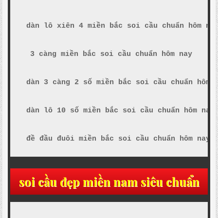
dàn lô xiên 4 miền bắc soi cầu chuẩn hôm na
3 càng miền bắc soi cầu chuẩn hôm nay
dàn 3 càng 2 số miền bắc soi cầu chuẩn hôm 
dàn lô 10 số miền bắc soi cầu chuẩn hôm nay
đề đầu đuôi miền bắc soi cầu chuẩn hôm nay
soi cầu đẹp miền nam siêu chuẩn