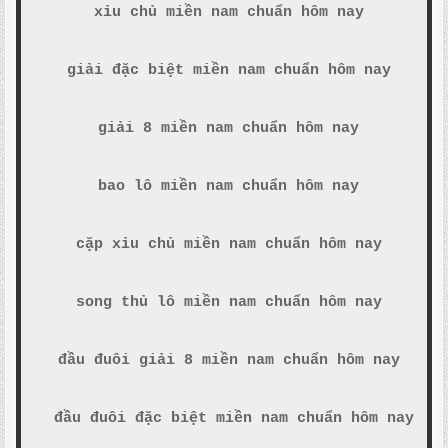
xỉu chủ miền nam chuẩn hôm nay
giải đặc biệt miền nam chuẩn hôm nay
giải 8 miền nam chuẩn hôm nay
bao lô miền nam chuẩn hôm nay
cặp xỉu chủ miền nam chuẩn hôm nay
song thủ lô miền nam chuẩn hôm nay
đầu đuôi giải 8 miền nam chuẩn hôm nay
đầu đuôi đặc biệt miền nam chuẩn hôm nay