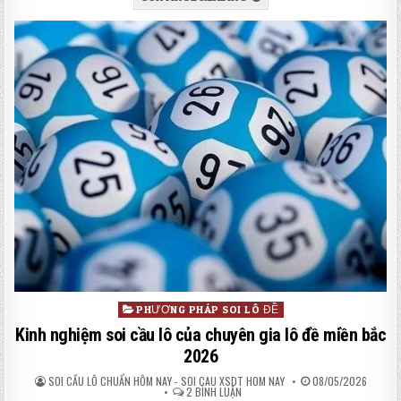
THỦ
DẪN
BẤT
CÁCH
BẠI
SOI
CHUẨN
CẦU
NĂM
BẠCH
2026
THỦ
BẤT
BẠI
CHUẨN
NĂM
2026
Posted
PHƯƠNG PHÁP SOI LÔ ĐỀ
in
Kinh nghiệm soi cầu lô của chuyên gia lô đề miền bắc
2026
AUTHOR:
PUBLISHED
SOI CẦU LÔ CHUẨN HÔM NAY - SOI CAU XSDT HOM NAY
08/05/2026
Ở
DATE:
2 BÌNH LUẬN