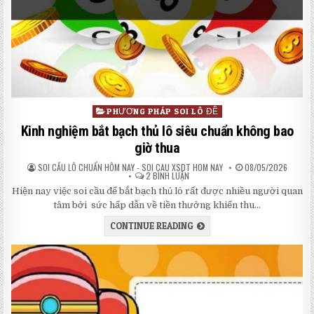
Posted
PHƯƠNG PHÁP SOI LÔ ĐỀ
in
Kinh nghiệm bắt bạch thủ lô siêu chuẩn không bao
giờ thua
AUTHOR:
PUBLISHED
SOI CẦU LÔ CHUẨN HÔM NAY - SOI CAU XSDT HOM NAY
08/05/2026
Ở
DATE:
2 BÌNH LUẬN
KINH
Hiện nay việc soi cầu để bắt bạch thủ lô rất được nhiều người quan
NGHIỆM
BẮT
tâm bởi sức hấp dẫn về tiền thưởng khiến thu…
BẠCH
THỦ
LÔ
KINH
CONTINUE READING
SIÊU
NGHIỆM
CHUẨN
BẮT
KHÔNG
BẠCH
BAO
THỦ
GIỜ
LÔ
THUA
SIÊU
CHUẨN
KHÔNG
BAO