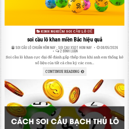
Posted
KINH NGHIỆM SOI CẦU LÔ ĐỀ
in
soi cầu lô khan miền Bắc hiệu quả
AUTHOR:
PUBLISHED
SOI CẦU LÔ CHUẨN HÔM NAY - SOI CAU XSDT HOM NAY
08/05/2026
Ở
DATE:
2 BÌNH LUẬN
SOI
Soi cầu lô khan cực đại để đánh gấp thếp Sau khi anh em thống kê
CẦU
LÔ
số liệu của tất cả chu kỳ các con…
KHAN
MIỀN
BẮC
SOI
CONTINUE READING
HIỆU
CẦU
QUẢ
LÔ
KHAN
MIỀN
BẮC
HIỆU
QUẢ