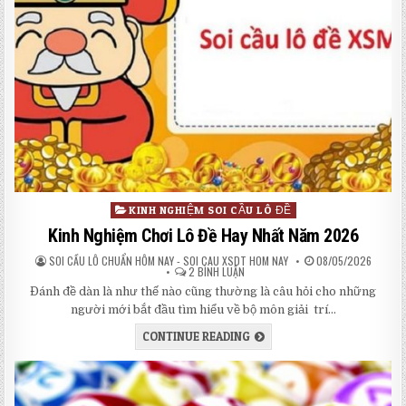
GIỜ
THUA
Posted
KINH NGHIỆM SOI CẦU LÔ ĐỀ
in
Kinh Nghiệm Chơi Lô Đề Hay Nhất Năm 2026
AUTHOR:
PUBLISHED
SOI CẦU LÔ CHUẨN HÔM NAY - SOI CAU XSDT HOM NAY
08/05/2026
Ở
DATE:
2 BÌNH LUẬN
KINH
Đánh đề dàn là như thế nào cũng thường là câu hỏi cho những
NGHIỆM
CHƠI
người mới bắt đầu tìm hiểu về bộ môn giải trí…
LÔ
ĐỀ
HAY
KINH
CONTINUE READING
NHẤT
NGHIỆM
NĂM
CHƠI
2026
LÔ
ĐỀ
HAY
NHẤT