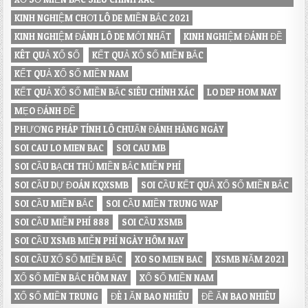
KINH NGHIỆM CHƠI LÔ DE MIỀN BẮC 2021
KINH NGHIỆM ĐÁNH LÔ DE MỚI NHẤT
KINH NGHIỆM ĐÁNH ĐỀ
KÊT QUẢ XỔ SỐ
KẾT QUẢ XỔ SỐ MIỀN BẮC
KẾT QUẢ XỔ SỐ MIỀN NAM
KẾT QUẢ XỔ SỐ MIỀN BẮC SIÊU CHÍNH XÁC
LO DEP HOM NAY
MẸO ĐÁNH ĐỀ
PHƯƠNG PHÁP TÍNH LÔ CHUẨN ĐÁNH HÀNG NGÀY
SOI CAU LO MIEN BAC
SOI CAU MB
SOI CẦU BẠCH THỦ MIỀN BẮC MIỄN PHÍ
SOI CẦU DỰ ĐOÁN KQXSMB
SOI CẦU KẾT QUẢ XỔ SỐ MIỀN BẮC
SOI CẦU MIỀN BẮC
SOI CẦU MIỀN TRUNG WAP
SOI CẦU MIỄN PHÍ 888
SOI CẦU XSMB
SOI CẦU XSMB MIỄN PHÍ NGÀY HÔM NAY
SOI CẦU XỔ SỐ MIỀN BẮC
XO SO MIEN BAC
XSMB NĂM 2021
XỔ SỐ MIỀN BẮC HÔM NAY
XỔ SỐ MIỀN NAM
XỔ SỐ MIỀN TRUNG
ĐÈ 1 ĂN BAO NHIÊU
ĐỀ ĂN BAO NHIÊU