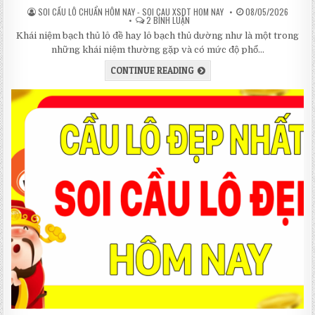
AUTHOR:
PUBLISHED
SOI CẦU LÔ CHUẨN HÔM NAY - SOI CAU XSDT HOM NAY
08/05/2026
Ở
DATE:
2 BÌNH LUẬN
HƯỚNG
Khái niệm bạch thủ lô đề hay lô bạch thủ dường như là một trong
DẪN
CÁCH
những khái niệm thường gặp và có mức độ phổ…
SOI
CẦU,
DỰ
HƯỚNG
CONTINUE READING
ĐOÁN
DẪN
LÔ
CÁCH
BẠCH
SOI
THỦ
CẦU,
HÔM
DỰ
NAY
ĐOÁN
VỀ
LÔ
CAO
BẠCH
NHẤT
THỦ
HÔM
NAY
VỀ
CAO
NHẤT