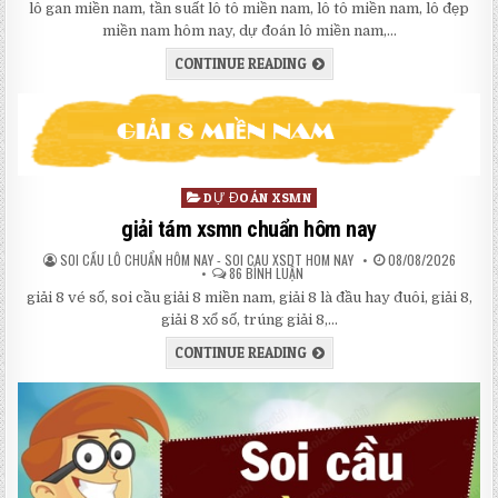
lô gan miền nam, tần suất lô tô miền nam, lô tô miền nam, lô đẹp
3
SỐ
miền nam hôm nay, dự đoán lô miền nam,…
XSMN
CHUẨN
HÔM
LÔ
CONTINUE READING
NAY
3
SỐ
XSMN
CHUẨN
HÔM
NAY
Posted
DỰ ĐOÁN XSMN
in
giải tám xsmn chuẩn hôm nay
AUTHOR:
PUBLISHED
SOI CẦU LÔ CHUẨN HÔM NAY - SOI CAU XSDT HOM NAY
08/08/2026
Ở
DATE:
86 BÌNH LUẬN
GIẢI
giải 8 vé số, soi cầu giải 8 miền nam, giải 8 là đầu hay đuôi, giải 8,
TÁM
XSMN
giải 8 xổ số, trúng giải 8,…
CHUẨN
HÔM
NAY
GIẢI
CONTINUE READING
TÁM
XSMN
CHUẨN
HÔM
NAY