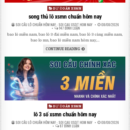
Posted
DỰ ĐOÁN XSMN
in
song thủ lô xsmn chuẩn hôm nay
AUTHOR:
PUBLISHED
SOI CẦU LÔ CHUẨN HÔM NAY - SOI CAU XSDT HOM NAY
08/08/2026
Ở
DATE:
147 BÌNH LUẬN
SONG
bao lô miền nam, bao lô 3 đài miền nam, bao lô 3 càng miền nam,
THỦ
LÔ
bao lo mn, bao lô miền nam hôm nay,…
XSMN
CHUẨN
HÔM
SONG
CONTINUE READING
NAY
THỦ
LÔ
XSMN
CHUẨN
HÔM
NAY
Posted
DỰ ĐOÁN XSMN
in
lô 3 số xsmn chuẩn hôm nay
AUTHOR:
PUBLISHED
SOI CẦU LÔ CHUẨN HÔM NAY - SOI CAU XSDT HOM NAY
08/08/2026
Ở
DATE:
87 BÌNH LUẬN
LÔ