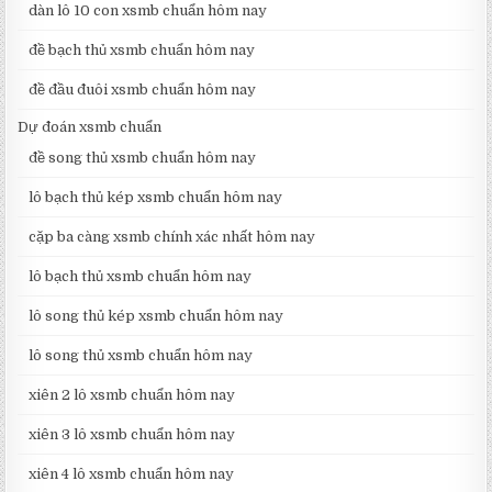
dàn lô 10 con xsmb chuẩn hôm nay
đề bạch thủ xsmb chuẩn hôm nay
đề đầu đuôi xsmb chuẩn hôm nay
Dự đoán xsmb chuẩn
đề song thủ xsmb chuẩn hôm nay
lô bạch thủ kép xsmb chuẩn hôm nay
cặp ba càng xsmb chính xác nhất hôm nay
lô bạch thủ xsmb chuẩn hôm nay
lô song thủ kép xsmb chuẩn hôm nay
lô song thủ xsmb chuẩn hôm nay
xiên 2 lô xsmb chuẩn hôm nay
xiên 3 lô xsmb chuẩn hôm nay
xiên 4 lô xsmb chuẩn hôm nay