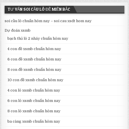
TƯ VẤN SOI CẦU LÔ ĐỀ MIỀN BẮC
soi cầu lô chuẩn hôm nay – soi cau xsdt hom nay
Dự đoán xsmb
bạch thủ lô 2 nháy chuẩn hôm nay
4 con đề xsmb chuẩn hôm nay
6 con đề xsmb chuẩn hôm nay
8 con đề xsmb chuẩn hôm nay
10 con đề xsmb chuẩn hôm nay
4 con lô xsmb chuẩn hôm nay
6 con lô xsmb chuẩn hôm nay
8 con lô xsmb chuẩn hôm nay
ba càng xsmb chuẩn hôm nay