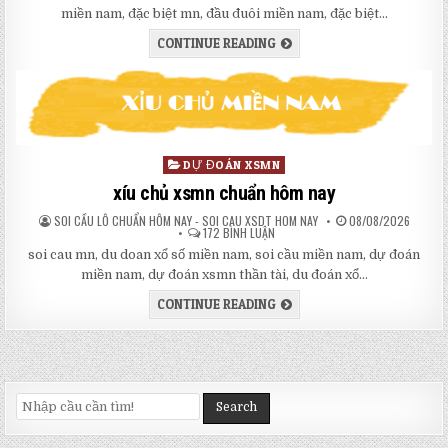
XSMN
miền nam, đặc biệt mn, đầu đuôi miền nam, đặc biệt…
CHUẨN
HÔM
NAY
ĐẶC
CONTINUE READING
BIỆT
XSMN
CHUẨN
HÔM
NAY
Posted
DỰ ĐOÁN XSMN
in
xíu chủ xsmn chuẩn hôm nay
AUTHOR:
PUBLISHED
SOI CẦU LÔ CHUẨN HÔM NAY - SOI CAU XSDT HOM NAY
08/08/2026
Ở
DATE:
172 BÌNH LUẬN
XÍU
soi cau mn, du doan xổ số miền nam, soi cầu miền nam, dự đoán
CHỦ
XSMN
miền nam, dự đoán xsmn thần tài, du đoán xổ…
CHUẨN
HÔM
NAY
XÍU
CONTINUE READING
CHỦ
XSMN
CHUẨN
HÔM
NAY
Search