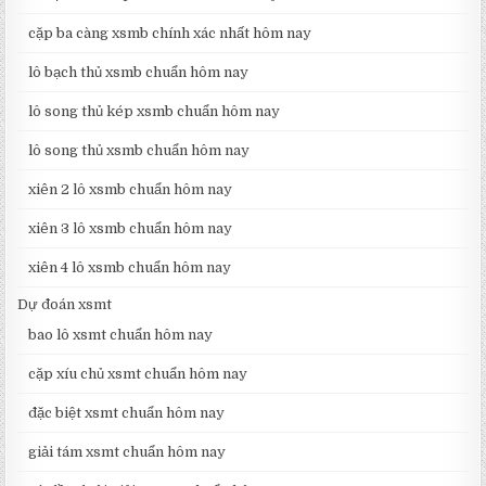
cặp ba càng xsmb chính xác nhất hôm nay
lô bạch thủ xsmb chuẩn hôm nay
lô song thủ kép xsmb chuẩn hôm nay
lô song thủ xsmb chuẩn hôm nay
xiên 2 lô xsmb chuẩn hôm nay
xiên 3 lô xsmb chuẩn hôm nay
xiên 4 lô xsmb chuẩn hôm nay
Dự đoán xsmt
bao lô xsmt chuẩn hôm nay
cặp xíu chủ xsmt chuẩn hôm nay
đặc biệt xsmt chuẩn hôm nay
giải tám xsmt chuẩn hôm nay