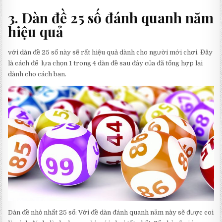
3. Dàn đề 25 số đánh quanh năm
hiệu quả
với dàn đề 25 số này sẽ rất hiệu quả dành cho người mới chơi. Đây
là cách để lựa chọn 1 trong 4 dàn đề sau đây của đã tổng hợp lại
dành cho cách bạn.
Dàn đề nhỏ nhất 25 số: Với đề dàn đánh quanh năm này sẽ được coi