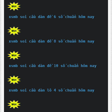
xsmb soi cầu dàn đề 6 số chuẩn hôm nay
xsmb soi cầu dàn đề 8 số chuẩn hôm nay
xsmb soi cầu dàn đề 10 số chuẩn hôm nay
xsmb soi cầu dàn lô 4 số chuẩn hôm nay