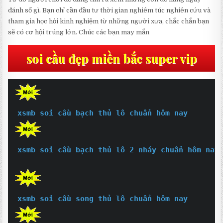
đánh số gì. Bạn chỉ cần đầu tư thời gian nghiêm túc nghiên cứu và
tham gia học hỏi kinh nghiệm từ những người xưa, chắc chắn bạn
sẽ có cơ hội trúng lớn. Chúc các bạn may mắn
soi cầu đẹp miền bắc super vip
xsmb soi cầu bạch thủ lô chuẩn hôm nay
xsmb soi cầu bạch thủ lô 2 nháy chuẩn hôm nay
xsmb soi cầu song thủ lô chuẩn hôm nay