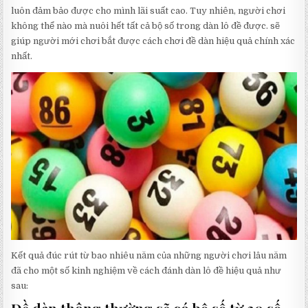
luôn đảm bảo được cho mình lãi suất cao. Tuy nhiên, người chơi
không thể nào mà nuôi hết tất cả bộ số trong dàn lô đề được. sẽ
giúp người mới chơi bắt được cách chơi đề dàn hiệu quả chính xác
nhất.
Kết quả đúc rút từ bao nhiêu năm của những người chơi lâu năm
đã cho một số kinh nghiệm về cách đánh dàn lô đề hiệu quả như
sau: