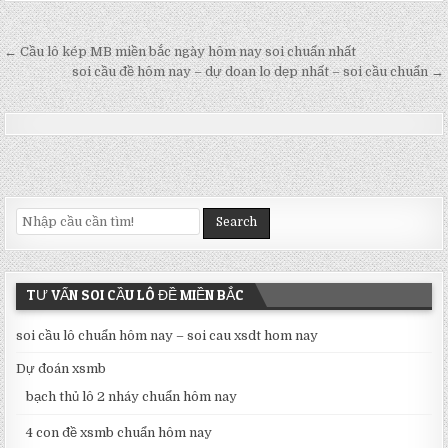
Điều
← Cầu lô kép MB miền bắc ngày hôm nay soi chuẩn nhất
hướng
soi cầu đề hôm nay – dự doan lo dẹp nhất – soi cầu chuẩn →
bài
viết
Search
TƯ VẤN SOI CẦU LÔ ĐỀ MIỀN BẮC
soi cầu lô chuẩn hôm nay – soi cau xsdt hom nay
Dự đoán xsmb
bạch thủ lô 2 nháy chuẩn hôm nay
4 con đề xsmb chuẩn hôm nay