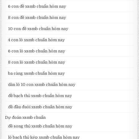
6 con đề xsmb chuẩn hôm nay
8 con đề xsmb chuẩn hôm nay
10 con đề xsmb chuẩn hôm nay
4 con lô xsmb chuẩn hôm nay
6 con lô xsmb chuẩn hôm nay
8 con lô xsmb chuẩn hôm nay
ba càng xsmb chuẩn hôm nay
dàn lô 10 con xsmb chuẩn hôm nay
đề bạch thủ xsmb chuẩn hôm nay
đề đầu đuôi xsmb chuẩn hôm nay
Dự đoán xsmb chuẩn
đề song thủ xsmb chuẩn hôm nay
lô bạch thủ kép xsmb chuẩn hôm nay