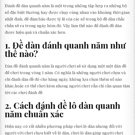
Đánh đề dàn quanh năm là một trong những tập hợp ra những bộ
số đặc biệt thường hay được chạy cùng nhau vào khoảng thời gian
nhất định, để đảm bảo được tỷ lệ của các số trong bộ đề dàn chắc
chắn sẽ ra trong ngày hôm đó. Vậy làm thế nào để đánh đề dàn
được hiệu quả và chuẩn xác hơn.
1. Đề dàn đánh quanh năm như
thế nào?
Dàn đề đánh quanh năm là người chơi sẽ sử dụng một một dàn đề
để chơi trong vòng 1 năm. Có nghĩa là những người chơi chọn và
chỉ đánh dàn đề đó cho hàng ngày, không lựa chọn thêm số nào
khác,hoặc có thể chơi kèm nhưng người chơi vẫn chỉ cần quan tâm
tới các chơi đánh đề
2. Cách đánh đề lô dàn quanh
năm chuẩn xác
Hiện nay, có rất nhiều phương pháp chơi lô dàn nhưng đối với
người với chơi chưa biết về lô dàn, chơi lô dàn giúp người chơi