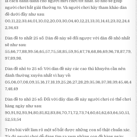
là cách đánh dành cho người mới chơi tốt nhất. Số nhỏ sẽ giúp
người chơi bắt giải thưởng to. Và người chơi hãy tham khảo dàn
đề dưới đầy như sau:
00,11,22,33,44,01,10,02,20,03,30,04,40,12,21,13,31,14,41,23,32,24,4
2,34,43
Dàn đề to nhất 25 số: Dàn đề này sẽ đối ngược với dàn đề nhỏ nhất
sẽ như sau:
55,66,77,88,99.56,65,57,75,58,85,59,95,67,76,68,86,69,96,78,87,79,
97,89,98.
Dàn đề nhỏ to 25 số: Với dàn đề này các cao thủ khuyên cần nên
đánh thường xuyên nhất vì hay về:
05,06,07,08,09,15,16,17,18,19,25,26,27,28,29,35,36,37,38,39,45,46,4
7,48,49
Dàn đề to nhỏ 25 số: Đối với dãy dàn đề này người chơi có thể chơi
hàng ngày như sau:
90,91,92,93,94,80,81,82,83,84,70,71,72,73,74,60,61,62,63,64,50,51,
52,53,54
Trên bài viết làm rõ một số bắt được những con số thật chuẩn xác.
Từ đó người chơi dễ dàng tìm ra xem những con đề hàng ngày