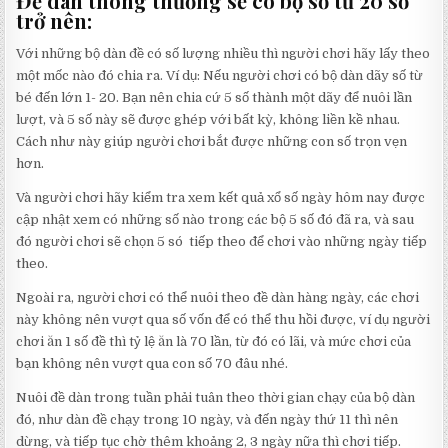
Đề dàn thông thường sẽ có bộ số từ 20 số
trở nên:
Với những bộ dàn đề có số lượng nhiều thì người chơi hãy lấy theo
một mốc nào đó chia ra. Ví dụ: Nếu người chơi có bộ dàn dãy số từ
bé đến lớn 1- 20. Bạn nên chia cứ 5 số thành một dãy để nuôi lần
lượt, và 5 số này sẽ được ghép với bất kỳ, không liền kề nhau.
Cách như này giúp người chơi bắt được những con số trọn vẹn
hơn.
Và người chơi hãy kiểm tra xem kết quả xổ số ngày hôm nay được
cập nhật xem có những số nào trong các bộ 5 số đó đã ra, và sau
đó người chơi sẽ chọn 5 só tiếp theo để chơi vào những ngày tiếp
theo.
Ngoài ra, người chơi có thể nuôi theo đề dàn hàng ngày, các chơi
này không nên vượt qua số vốn để có thể thu hồi được, ví dụ người
chơi ăn 1 số đề thì tỷ lệ ăn là 70 lần, từ đó có lãi, và mức chơi của
bạn không nên vượt qua con số 70 đâu nhé.
Nuôi đề dàn trong tuần phải tuân theo thời gian chạy của bộ dàn
đó, như dàn đề chạy trong 10 ngày, và đến ngày thứ 11 thì nên
dừng, và tiếp tục chờ thêm khoảng 2, 3 ngày nữa thì chơi tiếp.