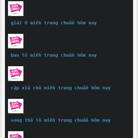
giải 8 miền trung chuẩn hôm nay
bao lô miền trung chuẩn hôm nay
cặp xỉu chủ miền trung chuẩn hôm nay
song thủ lô miền trung chuẩn hôm nay