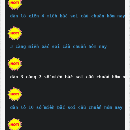
dàn lô xiên 4 miền bắc soi cầu chuẩn hôm nay
3 càng miền bắc soi cầu chuẩn hôm nay
dàn 3 càng 2 số miền bắc soi cầu chuẩn hôm na
dàn lô 10 số miền bắc soi cầu chuẩn hôm nay