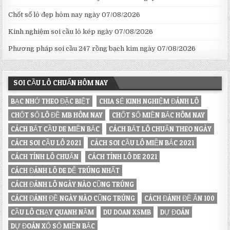
Chốt số lô đẹp hôm nay ngày 07/08/2026
Kinh nghiệm soi cầu lô kép ngày 07/08/2026
Phương pháp soi cầu 247 rồng bạch kim ngày 07/08/2026
SOI CẦU LÔ CHUẨN HÔM NAY
BẠC NHỚ THEO ĐẶC BIỆT
CHIA SẺ KINH NGHIỆM ĐÁNH LÔ
CHỐT SỐ LÔ ĐỀ MB HÔM NAY
CHỐT SỐ MIỀN BẮC HÔM NAY
CÁCH BẮT CẦU DE MIỀN BẮC
CÁCH BẮT LÔ CHUẨN THEO NGÀY
CÁCH SOI CẦU LÔ 2021
CÁCH SOI CẦU LÔ MIỀN BẮC 2021
CÁCH TÍNH LÔ CHUẨN
CÁCH TÍNH LÔ DE 2021
CÁCH ĐÁNH LÔ DE DỄ TRÚNG NHẤT
CÁCH ĐÁNH LÔ NGÀY NÀO CŨNG TRÚNG
CÁCH ĐÁNH ĐỀ NGÀY NÀO CŨNG TRÚNG
CÁCH ĐÁNH ĐỀ ĂN 100
CẦU LÔ CHẠY QUANH NĂM
DU DOAN XSMB
DỰ ĐOÁN
DỰ ĐOÁN XỔ SỐ MIỀN BẮC