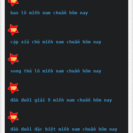
bao lô miền nam chuẩn hôm nay
cặp xỉu chủ miền nam chuẩn hôm nay
song thủ lô miền nam chuẩn hôm nay
đầu đuôi giải 8 miền nam chuẩn hôm nay
đầu đuôi đặc biệt miền nam chuẩn hôm nay