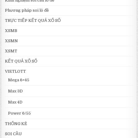
Kinh nghiệm soi cầu lô đề
Phương pháp soi lô đề
TRỰC TIẾP KẾT QUẢ XỔ SỐ
XSMB
XSMN
XSMT
KẾT QUẢ XỔ SỐ
VIETLOTT
Mega 6×45
Max 3D
Max 4D
Power 6/55
THỐNG KÊ
SOI CẦU