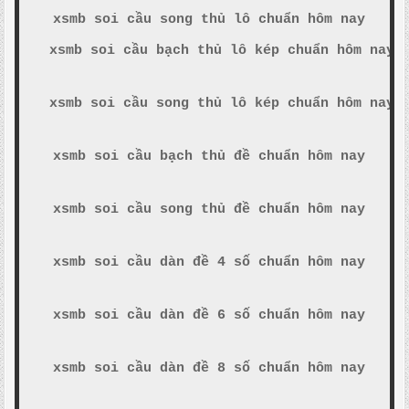
xsmb soi cầu song thủ lô chuẩn hôm nay
xsmb soi cầu bạch thủ lô kép chuẩn hôm nay
xsmb soi cầu song thủ lô kép chuẩn hôm nay
xsmb soi cầu bạch thủ đề chuẩn hôm nay
xsmb soi cầu song thủ đề chuẩn hôm nay
xsmb soi cầu dàn đề 4 số chuẩn hôm nay
xsmb soi cầu dàn đề 6 số chuẩn hôm nay
xsmb soi cầu dàn đề 8 số chuẩn hôm nay