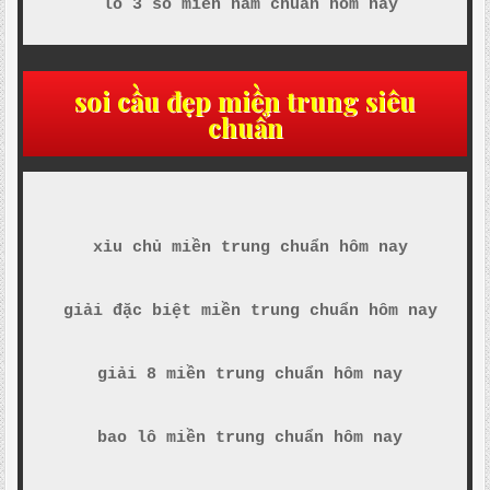
lô 3 số miền nam chuẩn hôm nay
soi cầu đẹp miền trung siêu
chuẩn
xỉu chủ miền trung chuẩn hôm nay
giải đặc biệt miền trung chuẩn hôm nay
giải 8 miền trung chuẩn hôm nay
bao lô miền trung chuẩn hôm nay