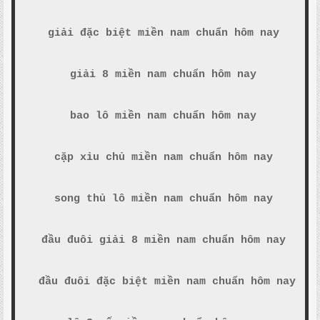
giải đặc biệt miền nam chuẩn hôm nay
giải 8 miền nam chuẩn hôm nay
bao lô miền nam chuẩn hôm nay
cặp xỉu chủ miền nam chuẩn hôm nay
song thủ lô miền nam chuẩn hôm nay
đầu đuôi giải 8 miền nam chuẩn hôm nay
đầu đuôi đặc biệt miền nam chuẩn hôm nay