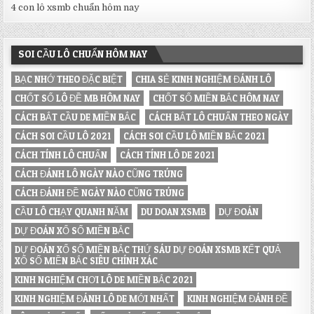
4 con lô xsmb chuẩn hôm nay
SOI CẦU LÔ CHUẨN HÔM NAY
BẠC NHỚ THEO ĐẶC BIỆT
CHIA SẺ KINH NGHIỆM ĐÁNH LÔ
CHỐT SỐ LÔ ĐỀ MB HÔM NAY
CHỐT SỐ MIỀN BẮC HÔM NAY
CÁCH BẮT CẦU DE MIỀN BẮC
CÁCH BẮT LÔ CHUẨN THEO NGÀY
CÁCH SOI CẦU LÔ 2021
CÁCH SOI CẦU LÔ MIỀN BẮC 2021
CÁCH TÍNH LÔ CHUẨN
CÁCH TÍNH LÔ DE 2021
CÁCH ĐÁNH LÔ NGÀY NÀO CŨNG TRÚNG
CÁCH ĐÁNH ĐỀ NGÀY NÀO CŨNG TRÚNG
CẦU LÔ CHẠY QUANH NĂM
DU DOAN XSMB
DỰ ĐOÁN
DỰ ĐOÁN XỔ SỐ MIỀN BẮC
DỰ ĐOÁN XỔ SỐ MIỀN BẮC THỨ SÁU DỰ ĐOÁN XSMB KẾT QUẢ
XỔ SỐ MIỀN BẮC SIÊU CHÍNH XÁC
KINH NGHIỆM CHƠI LÔ DE MIỀN BẮC 2021
KINH NGHIỆM ĐÁNH LÔ DE MỚI NHẤT
KINH NGHIỆM ĐÁNH ĐỀ