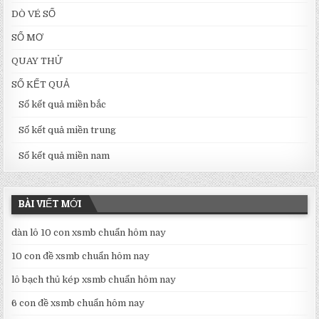
DÒ VÉ SỐ
SỔ MƠ
QUAY THỬ
SỐ KẾT QUẢ
Số kết quả miền bắc
Số kết quả miền trung
Số kết quả miền nam
BÀI VIẾT MỚI
dàn lô 10 con xsmb chuẩn hôm nay
10 con đề xsmb chuẩn hôm nay
lô bạch thủ kép xsmb chuẩn hôm nay
6 con đề xsmb chuẩn hôm nay