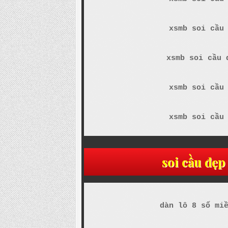
xsmb soi cầu
xsmb soi cầu 
xsmb soi cầu
xsmb soi cầu
soi cầu đẹp
dàn lô 8 số mi