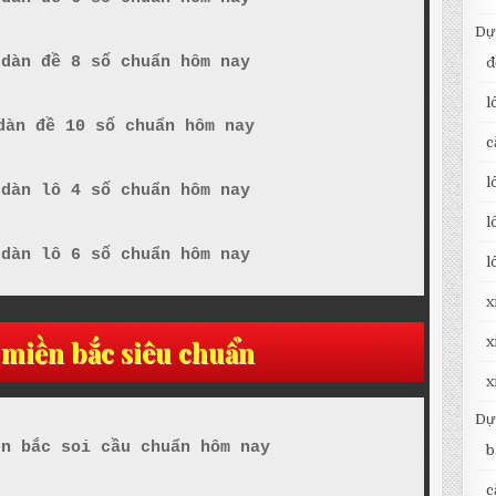
Dự
 dàn đề 8 số chuẩn hôm nay
đ
l
dàn đề 10 số chuẩn hôm nay
c
l
 dàn lô 4 số chuẩn hôm nay
l
 dàn lô 6 số chuẩn hôm nay
l
x
x
 miền bắc siêu chuẩn
x
Dự
ền bắc soi cầu chuẩn hôm nay
b
c