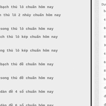
Dự
 bạch thủ lô chuẩn hôm nay
b
h thủ lô 2 nháy chuẩn hôm nay
4
6
 song thủ lô chuẩn hôm nay
8
ạch thủ lô kép chuẩn hôm nay
1
ong thủ lô kép chuẩn hôm nay
4
6
 bạch thủ đề chuẩn hôm nay
8
 song thủ đề chuẩn hôm nay
b
d
 dàn đề 4 số chuẩn hôm nay
đ
đ
 dàn đề 6 số chuẩn hôm nay