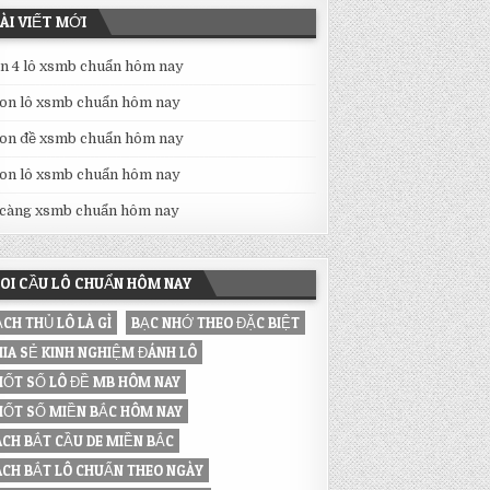
ÀI VIẾT MỚI
ên 4 lô xsmb chuẩn hôm nay
con lô xsmb chuẩn hôm nay
con đề xsmb chuẩn hôm nay
con lô xsmb chuẩn hôm nay
 càng xsmb chuẩn hôm nay
OI CẦU LÔ CHUẨN HÔM NAY
ẠCH THỦ LÔ LÀ GÌ
BẠC NHỚ THEO ĐẶC BIỆT
HIA SẺ KINH NGHIỆM ĐÁNH LÔ
HỐT SỐ LÔ ĐỀ MB HÔM NAY
HỐT SỐ MIỀN BẮC HÔM NAY
ÁCH BẮT CẦU DE MIỀN BẮC
ÁCH BẮT LÔ CHUẨN THEO NGÀY