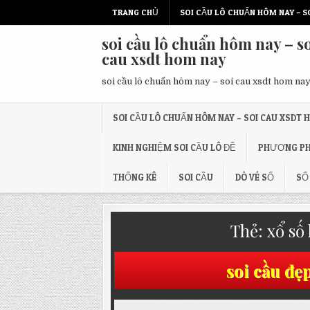
Skip
TRANG CHỦ
SOI CẦU LÔ CHUẨN HÔM NAY – S
to
content
soi cầu lô chuẩn hôm nay – s
cau xsdt hom nay
soi cầu lô chuẩn hôm nay – soi cau xsdt hom na
SOI CẦU LÔ CHUẨN HÔM NAY – SOI CAU XSDT 
KINH NGHIỆM SOI CẦU LÔ ĐỀ
PHƯƠNG PHÁ
THỐNG KÊ
SOI CẦU
DÒ VÉ SỐ
SỔ
Thẻ:
xổ số
soi cầu đẹ