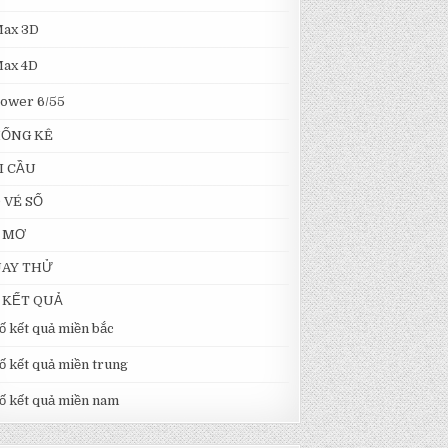
ax 3D
ax 4D
ower 6/55
ỐNG KÊ
I CẦU
 VÉ SỐ
 MƠ
AY THỬ
 KẾT QUẢ
ố kết quả miền bắc
ố kết quả miền trung
ố kết quả miền nam