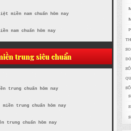
M
biệt miền nam chuẩn hôm nay
M
P
miền nam chuẩn hôm nay
TH
SO
miền trung siêu chuẩn
DÒ
SỔ
QU
SỐ
iền trung chuẩn hôm nay
S
t miền trung chuẩn hôm nay
S
S
ền trung chuẩn hôm nay