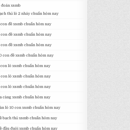
 đoán xsmb
ạch thủ lô 2 nháy chuẩn hôm nay
 con đề xsmb chuẩn hôm nay
 con đề xsmb chuẩn hôm nay
 con đề xsmb chuẩn hôm nay
0 con đề xsmb chuẩn hôm nay
 con lô xsmb chuẩn hôm nay
 con lô xsmb chuẩn hôm nay
 con lô xsmb chuẩn hôm nay
a càng xsmb chuẩn hôm nay
àn lô 10 con xsmb chuẩn hôm nay
ề bạch thủ xsmb chuẩn hôm nay
ề đầu đuôi xsmb chuẩn hôm nay