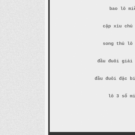
bao lô mi
cặp xỉu chủ
song thủ lô
đầu đuôi giải
đầu đuôi đặc b
lô 3 số mi