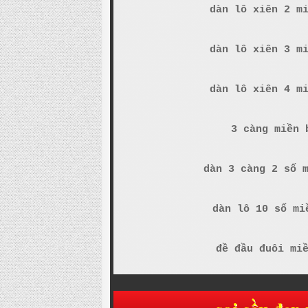
dàn lô xiên 2 m
dàn lô xiên 3 m
dàn lô xiên 4 m
3 càng miền 
dàn 3 càng 2 số 
dàn lô 10 số mi
đề đầu đuôi mi