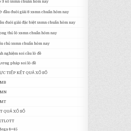
ô 3 số xsmn chuẩn hôm nay
ớ đầu đuôi giải 8 xsmn chuẩn hôm nay
ầu đuôi giải đặc biệt xsmn chuẩn hôm nay
ong thủ lô xsmn chuẩn hôm nay
íu chủ xsmn chuẩn hôm nay
nh nghiệm soi cầu lô đề
ương pháp soi lô đề
ỰC TIẾP KẾT QUẢ XỔ SỐ
SMB
SMN
SMT
T QUẢ XỔ SỐ
ETLOTT
ega 6×45