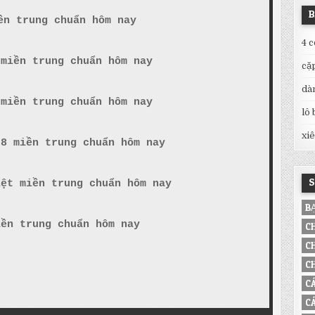
B
ền trung chuẩn hôm nay
4 
 miền trung chuẩn hôm nay
cặ
dà
 miền trung chuẩn hôm nay
lô
xi
 8 miền trung chuẩn hôm nay
S
iệt miền trung chuẩn hôm nay
B
ền trung chuẩn hôm nay

C
C
C
C
C