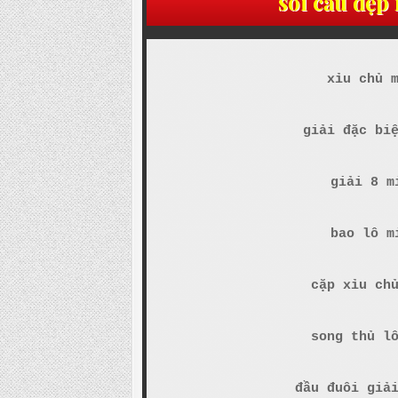
soi cầu đẹp
xỉu chủ 
giải đặc bi
giải 8 m
bao lô m
cặp xỉu ch
song thủ l
đầu đuôi giả