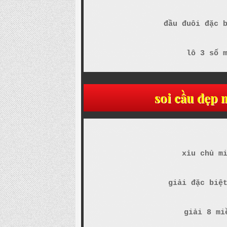
đầu đuôi đặc 
lô 3 số 
soi cầu đẹp 
xỉu chủ m
giải đặc biệ
giải 8 mi