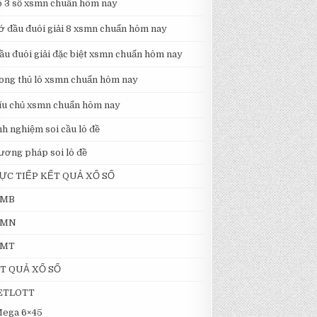
ô 3 số xsmn chuẩn hôm nay
ớ đầu đuôi giải 8 xsmn chuẩn hôm nay
ầu đuôi giải đặc biệt xsmn chuẩn hôm nay
ong thủ lô xsmn chuẩn hôm nay
íu chủ xsmn chuẩn hôm nay
nh nghiệm soi cầu lô đề
ương pháp soi lô đề
ỰC TIẾP KẾT QUẢ XỔ SỐ
SMB
SMN
SMT
T QUẢ XỔ SỐ
ETLOTT
ega 6×45