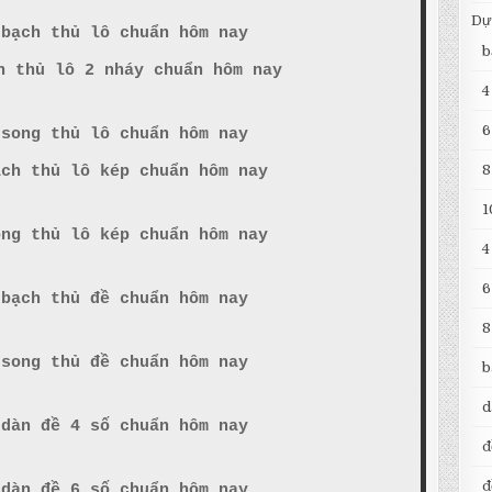
Dự
 bạch thủ lô chuẩn hôm nay
b
h thủ lô 2 nháy chuẩn hôm nay
4
6
 song thủ lô chuẩn hôm nay
8
ạch thủ lô kép chuẩn hôm nay
1
ong thủ lô kép chuẩn hôm nay
4
6
 bạch thủ đề chuẩn hôm nay
8
 song thủ đề chuẩn hôm nay
b
d
 dàn đề 4 số chuẩn hôm nay
đ
đ
 dàn đề 6 số chuẩn hôm nay