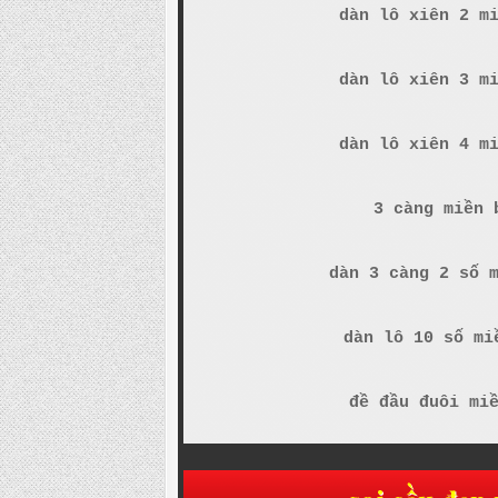
dàn lô xiên 2 m
dàn lô xiên 3 m
dàn lô xiên 4 m
3 càng miền 
dàn 3 càng 2 số 
dàn lô 10 số mi
đề đầu đuôi mi