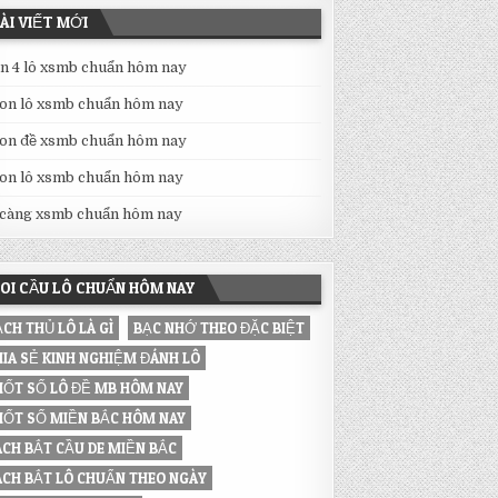
ÀI VIẾT MỚI
ên 4 lô xsmb chuẩn hôm nay
con lô xsmb chuẩn hôm nay
con đề xsmb chuẩn hôm nay
con lô xsmb chuẩn hôm nay
 càng xsmb chuẩn hôm nay
OI CẦU LÔ CHUẨN HÔM NAY
ẠCH THỦ LÔ LÀ GÌ
BẠC NHỚ THEO ĐẶC BIỆT
HIA SẺ KINH NGHIỆM ĐÁNH LÔ
HỐT SỐ LÔ ĐỀ MB HÔM NAY
HỐT SỐ MIỀN BẮC HÔM NAY
ÁCH BẮT CẦU DE MIỀN BẮC
ÁCH BẮT LÔ CHUẨN THEO NGÀY