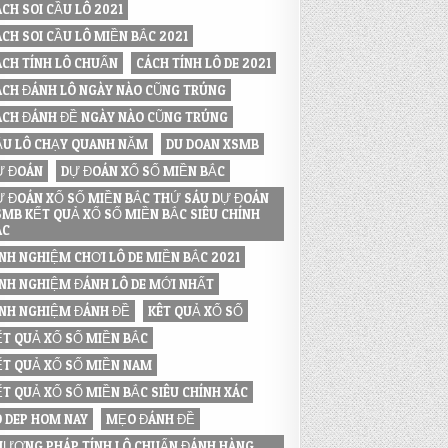
ÁCH SOI CẦU LÔ 2021
ÁCH SOI CẦU LÔ MIỀN BẮC 2021
ÁCH TÍNH LÔ CHUẨN
CÁCH TÍNH LÔ DE 2021
ÁCH ĐÁNH LÔ NGÀY NÀO CŨNG TRÚNG
ÁCH ĐÁNH ĐỀ NGÀY NÀO CŨNG TRÚNG
ẦU LÔ CHẠY QUANH NĂM
DU DOAN XSMB
Ự ĐOÁN
DỰ ĐOÁN XỔ SỐ MIỀN BẮC
Ự ĐOÁN XỔ SỐ MIỀN BẮC THỨ SÁU DỰ ĐOÁN
SMB KẾT QUẢ XỔ SỐ MIỀN BẮC SIÊU CHÍNH
ÁC
INH NGHIỆM CHƠI LÔ DE MIỀN BẮC 2021
INH NGHIỆM ĐÁNH LÔ DE MỚI NHẤT
INH NGHIỆM ĐÁNH ĐỀ
KÊT QUẢ XỔ SỐ
ẾT QUẢ XỔ SỐ MIỀN BẮC
ẾT QUẢ XỔ SỐ MIỀN NAM
ẾT QUẢ XỔ SỐ MIỀN BẮC SIÊU CHÍNH XÁC
O DEP HOM NAY
MẸO ĐÁNH ĐỀ
HƯƠNG PHÁP TÍNH LÔ CHUẨN ĐÁNH HÀNG