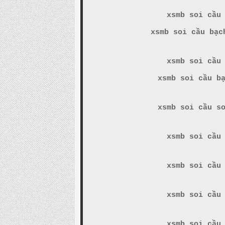
xsmb soi cầu
xsmb soi cầu bạc
xsmb soi cầu
xsmb soi cầu b
xsmb soi cầu s
xsmb soi cầu
xsmb soi cầu
xsmb soi cầu
xsmb soi cầu