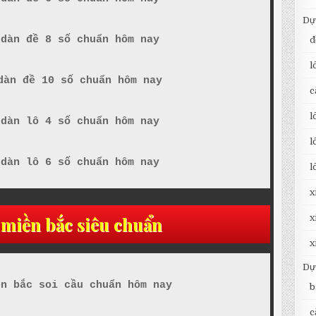
Dự
 dàn đề 8 số chuẩn hôm nay
đ
l
dàn đề 10 số chuẩn hôm nay
c
l
 dàn lô 4 số chuẩn hôm nay
l
 dàn lô 6 số chuẩn hôm nay
l
x
x
 miền bắc siêu chuẩn
x
Dự
ền bắc soi cầu chuẩn hôm nay
b
c