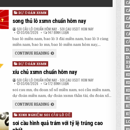
C
C
Posted
DỰ ĐOÁN XSMN
C
in
song thủ lô xsmn chuẩn hôm nay
C
AUTHOR:
SOI CẦU LÔ CHUẨN HÔM NAY - SOI CAU XSDT HOM NAY
PUBLISHED
Ở
03/06/2026
147 BÌNH LUẬN
C
DATE:
SONG
bao lô miền nam, bao lô 3 đài miền nam, bao lô 3 càng
THỦ
C
LÔ
miền nam, bao lo mn, bao lô miền nam hôm nay,…
XSMN
CHUẨN
D
SONG
HÔM
CONTINUE READING
NAY
THỦ
D
LÔ
X
Posted
DỰ ĐOÁN XSMN
XSMN
X
CHUẨN
in
xíu chủ xsmn chuẩn hôm nay
HÔM
K
NAY
AUTHOR:
SOI CẦU LÔ CHUẨN HÔM NAY - SOI CAU XSDT HOM NAY
K
PUBLISHED
Ở
03/06/2026
172 BÌNH LUẬN
DATE:
XÍU
soi cau mn, du doan xổ số miền nam, soi cầu miền nam,
CHỦ
K
XSMN
dự đoán miền nam, dự đoán xsmn thần tài, du đoán xổ…
CHUẨN
K
HÔM
XÍU
NAY
CONTINUE READING
K
CHỦ
XSMN
K
Posted
KINH NGHIỆM SOI CẦU LÔ ĐỀ
CHUẨN
HÔM
in
L
soi cầu hình quả trám với tỷ lệ trúng cao
NAY
P