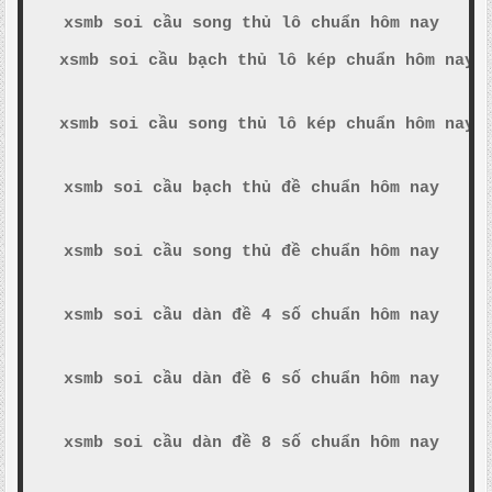
xsmb soi cầu song thủ lô chuẩn hôm nay
xsmb soi cầu bạch thủ lô kép chuẩn hôm nay
xsmb soi cầu song thủ lô kép chuẩn hôm nay
xsmb soi cầu bạch thủ đề chuẩn hôm nay
xsmb soi cầu song thủ đề chuẩn hôm nay
xsmb soi cầu dàn đề 4 số chuẩn hôm nay
xsmb soi cầu dàn đề 6 số chuẩn hôm nay
xsmb soi cầu dàn đề 8 số chuẩn hôm nay