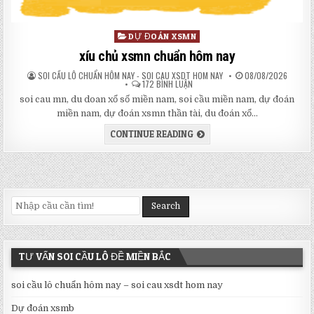
Posted
DỰ ĐOÁN XSMN
in
xíu chủ xsmn chuẩn hôm nay
AUTHOR:
PUBLISHED
SOI CẦU LÔ CHUẨN HÔM NAY - SOI CAU XSDT HOM NAY
08/08/2026
Ở
DATE:
172 BÌNH LUẬN
XÍU
soi cau mn, du doan xổ số miền nam, soi cầu miền nam, dự đoán
CHỦ
XSMN
miền nam, dự đoán xsmn thần tài, du đoán xổ…
CHUẨN
HÔM
NAY
XÍU
CONTINUE READING
CHỦ
XSMN
CHUẨN
HÔM
NAY
Search
TƯ VẤN SOI CẦU LÔ ĐỀ MIỀN BẮC
soi cầu lô chuẩn hôm nay – soi cau xsdt hom nay
Dự đoán xsmb