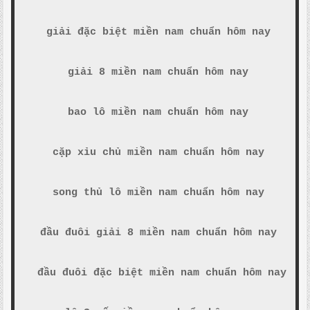
giải đặc biệt miền nam chuẩn hôm nay
giải 8 miền nam chuẩn hôm nay
bao lô miền nam chuẩn hôm nay
cặp xỉu chủ miền nam chuẩn hôm nay
song thủ lô miền nam chuẩn hôm nay
đầu đuôi giải 8 miền nam chuẩn hôm nay
đầu đuôi đặc biệt miền nam chuẩn hôm nay