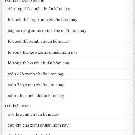
Dự đoán xsmb chuẩn
đề song thủ xsmb chuẩn hôm nay
lô bạch thủ kép xsmb chuẩn hôm nay
cặp ba càng xsmb chính xác nhất hôm nay
lô bạch thủ xsmb chuẩn hôm nay
lô song thủ kép xsmb chuẩn hôm nay
lô song thủ xsmb chuẩn hôm nay
xiên 2 lô xsmb chuẩn hôm nay
xiên 3 lô xsmb chuẩn hôm nay
xiên 4 lô xsmb chuẩn hôm nay
Dự đoán xsmt
bao lô xsmt chuẩn hôm nay
cặp xíu chủ xsmt chuẩn hôm nay