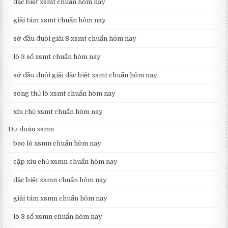
đặc biệt xsmt chuẩn hôm nay
giải tám xsmt chuẩn hôm nay
sớ đầu đuôi giải 8 xsmt chuẩn hôm nay
lô 3 số xsmt chuẩn hôm nay
sớ đầu đuôi giải đặc biệt xsmt chuẩn hôm nay
song thủ lô xsmt chuẩn hôm nay
xíu chủ xsmt chuẩn hôm nay
Dự đoán xsmn
bao lô xsmn chuẩn hôm nay
cặp xíu chủ xsmn chuẩn hôm nay
đặc biệt xsmn chuẩn hôm nay
giải tám xsmn chuẩn hôm nay
lô 3 số xsmn chuẩn hôm nay