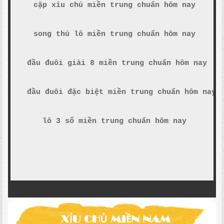
cặp xỉu chủ miền trung chuẩn hôm nay
song thủ lô miền trung chuẩn hôm nay
đầu đuôi giải 8 miền trung chuẩn hôm nay
đầu đuôi đặc biệt miền trung chuẩn hôm nay
lô 3 số miền trung chuẩn hôm nay
