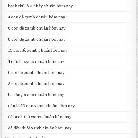
bạch thủ lô 2 nháy chuẩn hôm nay
4 con đề xsmb chuẩn hôm nay
6 con đề xsmb chuẩn hôm nay
8 con đề xsmb chuẩn hôm nay
10 con đề xsmb chuẩn hôm nay
4 con lô xsmb chuẩn hôm nay
6 con lô xsmb chuẩn hôm nay
8 con lô xsmb chuẩn hôm nay
ba càng xsmb chuẩn hôm nay
dàn lô 10 con xsmb chuẩn hôm nay
đề bạch thủ xsmb chuẩn hôm nay
đề đầu đuôi xsmb chuẩn hôm nay