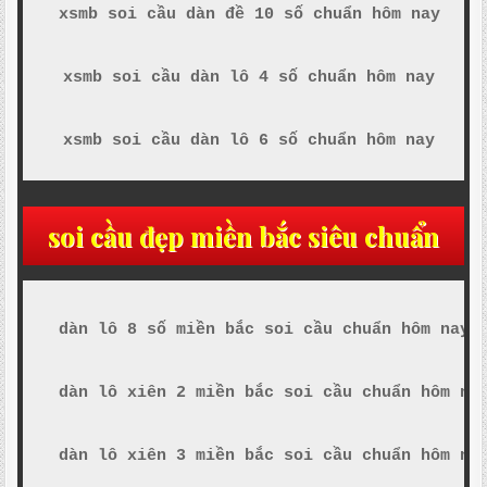
xsmb soi cầu dàn đề 10 số chuẩn hôm nay
xsmb soi cầu dàn lô 4 số chuẩn hôm nay
xsmb soi cầu dàn lô 6 số chuẩn hôm nay
soi cầu đẹp miền bắc siêu chuẩn
dàn lô 8 số miền bắc soi cầu chuẩn hôm nay
dàn lô xiên 2 miền bắc soi cầu chuẩn hôm na
dàn lô xiên 3 miền bắc soi cầu chuẩn hôm na