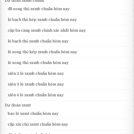
Dự đoán xsmb chuẩn
đề song thủ xsmb chuẩn hôm nay
lô bạch thủ kép xsmb chuẩn hôm nay
cặp ba càng xsmb chính xác nhất hôm nay
lô bạch thủ xsmb chuẩn hôm nay
lô song thủ kép xsmb chuẩn hôm nay
lô song thủ xsmb chuẩn hôm nay
xiên 2 lô xsmb chuẩn hôm nay
xiên 3 lô xsmb chuẩn hôm nay
xiên 4 lô xsmb chuẩn hôm nay
Dự đoán xsmt
bao lô xsmt chuẩn hôm nay
cặp xíu chủ xsmt chuẩn hôm nay