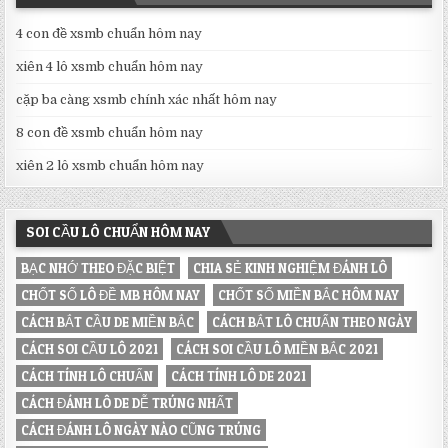
4 con đề xsmb chuẩn hôm nay
xiên 4 lô xsmb chuẩn hôm nay
cặp ba càng xsmb chính xác nhất hôm nay
8 con đề xsmb chuẩn hôm nay
xiên 2 lô xsmb chuẩn hôm nay
SOI CẦU LÔ CHUẨN HÔM NAY
BẠC NHỚ THEO ĐẶC BIỆT
CHIA SẺ KINH NGHIỆM ĐÁNH LÔ
CHỐT SỐ LÔ ĐỀ MB HÔM NAY
CHỐT SỐ MIỀN BẮC HÔM NAY
CÁCH BẮT CẦU DE MIỀN BẮC
CÁCH BẮT LÔ CHUẨN THEO NGÀY
CÁCH SOI CẦU LÔ 2021
CÁCH SOI CẦU LÔ MIỀN BẮC 2021
CÁCH TÍNH LÔ CHUẨN
CÁCH TÍNH LÔ DE 2021
CÁCH ĐÁNH LÔ DE DỄ TRÚNG NHẤT
CÁCH ĐÁNH LÔ NGÀY NÀO CŨNG TRÚNG