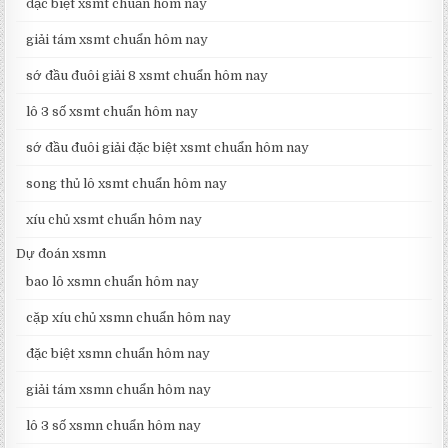
đặc biệt xsmt chuẩn hôm nay
giải tám xsmt chuẩn hôm nay
sớ đầu đuôi giải 8 xsmt chuẩn hôm nay
lô 3 số xsmt chuẩn hôm nay
sớ đầu đuôi giải đặc biệt xsmt chuẩn hôm nay
song thủ lô xsmt chuẩn hôm nay
xíu chủ xsmt chuẩn hôm nay
Dự đoán xsmn
bao lô xsmn chuẩn hôm nay
cặp xíu chủ xsmn chuẩn hôm nay
đặc biệt xsmn chuẩn hôm nay
giải tám xsmn chuẩn hôm nay
lô 3 số xsmn chuẩn hôm nay