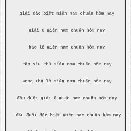
giải đặc biệt miền nam chuẩn hôm nay
giải 8 miền nam chuẩn hôm nay
bao lô miền nam chuẩn hôm nay
cặp xỉu chủ miền nam chuẩn hôm nay
song thủ lô miền nam chuẩn hôm nay
đầu đuôi giải 8 miền nam chuẩn hôm nay
đầu đuôi đặc biệt miền nam chuẩn hôm nay