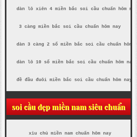
dàn lô xiên 4 miền bắc soi cầu chuẩn hôm na
3 càng miền bắc soi cầu chuẩn hôm nay
dàn 3 càng 2 số miền bắc soi cầu chuẩn hôm 
dàn lô 10 số miền bắc soi cầu chuẩn hôm nay
đề đầu đuôi miền bắc soi cầu chuẩn hôm nay
soi cầu đẹp miền nam siêu chuẩn
xỉu chủ miền nam chuẩn hôm nay