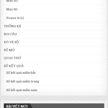
Max 3D
Max 4D
Power 6/55
THỐNG KÊ
SOI CẦU
DÒ VÉ SỐ
SỔ MƠ
QUAY THỬ
SỐ KẾT QUẢ
Số kết quả miền bắc
Số kết quả miền trung
Số kết quả miền nam
BÀI VIẾT MỚI