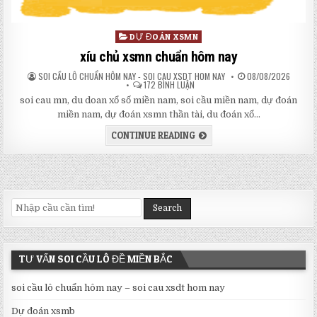
Posted
DỰ ĐOÁN XSMN
in
xíu chủ xsmn chuẩn hôm nay
AUTHOR:
PUBLISHED
SOI CẦU LÔ CHUẨN HÔM NAY - SOI CAU XSDT HOM NAY
08/08/2026
Ở
DATE:
172 BÌNH LUẬN
XÍU
soi cau mn, du doan xổ số miền nam, soi cầu miền nam, dự đoán
CHỦ
XSMN
miền nam, dự đoán xsmn thần tài, du đoán xổ…
CHUẨN
HÔM
NAY
XÍU
CONTINUE READING
CHỦ
XSMN
CHUẨN
HÔM
NAY
Search
TƯ VẤN SOI CẦU LÔ ĐỀ MIỀN BẮC
soi cầu lô chuẩn hôm nay – soi cau xsdt hom nay
Dự đoán xsmb