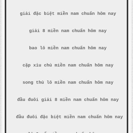
giải đặc biệt miền nam chuẩn hôm nay
giải 8 miền nam chuẩn hôm nay
bao lô miền nam chuẩn hôm nay
cặp xỉu chủ miền nam chuẩn hôm nay
song thủ lô miền nam chuẩn hôm nay
đầu đuôi giải 8 miền nam chuẩn hôm nay
đầu đuôi đặc biệt miền nam chuẩn hôm nay