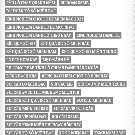
CẦU LÔ CHẠY QUANH NĂM
DU DOAN XSMB
DỰ ĐOÁN XỔ SỐ MIỀN BẮC
KINH NGHIỆM CHƠI LÔ DE MIỀN BẮC 2021
KINH NGHIỆM ĐÁNH LÔ DE MỚI NHẤT
KINH NGHIỆM ĐÁNH LÔ THEO NGÀY
KINH NGHIỆM ĐÁNH ĐỀ
KÊT QUẢ XỔ SỐ
KẾT QUẢ XỔ SỐ MIỀN BẮC
KẾT QUẢ XỔ SỐ MIỀN NAM
KẾT QUẢ XỔ SỐ MIỀN TRUNG
LO DEP HOM NAY
MẸO ĐÁNH ĐỀ
PHƯƠNG PHÁP TÍNH LÔ CHUẨN ĐÁNH HÀNG NGÀY
RỒNG BẠCH KIM
RỒNG BẠCH KIM CHỐT SỐ HÔM NAY
SOI CAU LO MIEN BAC
SOI CAU MB
SOI CẦU VÍP MIỀN TRUNG
SOI CẦU BẠCH THỦ MIỀN BẮC MIỄN PHÍ
SOI CẦU KẾT QUẢ XỔ SỐ MIỀN BẮC
SOI CẦU MIỀN BẮC
SOI CẦU MIỄN PHÍ 888
SOI CẦU VÍP DỰ ĐOÁN
SOI CẦU VÍP HÔM NAY
SOI CẦU XSMB
SOI CẦU XSMB MIỄN PHÍ NGÀY HÔM NAY
SOI CẦU XỔ SỐ MIỀN BẮC
XO SO MIEN BAC
XSMB NĂM 2021