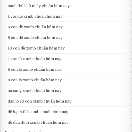
bạch thủ lô 2 nháy chuẩn hôm nay
4 con đề xsmb chuẩn hôm nay
6 con đề xsmb chuẩn hôm nay
8 con đề xsmb chuẩn hôm nay
10 con đề xsmb chuẩn hôm nay
4 con lô xsmb chuẩn hôm nay
6 con lô xsmb chuẩn hôm nay
8 con lô xsmb chuẩn hôm nay
ba càng xsmb chuẩn hôm nay
dàn lô 10 con xsmb chuẩn hôm nay
đề bạch thủ xsmb chuẩn hôm nay
đề đầu đuôi xsmb chuẩn hôm nay