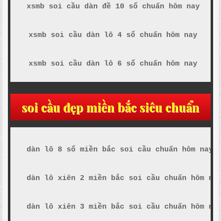
xsmb soi cầu dàn đề 10 số chuẩn hôm nay
xsmb soi cầu dàn lô 4 số chuẩn hôm nay
xsmb soi cầu dàn lô 6 số chuẩn hôm nay
soi cầu đẹp miền bắc siêu chuẩn
dàn lô 8 số miền bắc soi cầu chuẩn hôm nay
dàn lô xiên 2 miền bắc soi cầu chuẩn hôm na
dàn lô xiên 3 miền bắc soi cầu chuẩn hôm na