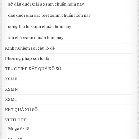
sớ đầu đuôi giải 8 xsmn chuẩn hôm nay
đầu đuôi giải đặc biệt xsmn chuẩn hôm nay
song thủ lô xsmn chuẩn hôm nay
xíu chủ xsmn chuẩn hôm nay
Kinh nghiệm soi cầu lô đề
Phương pháp soi lô đề
TRỰC TIẾP KẾT QUẢ XỔ SỐ
XSMB
XSMN
XSMT
KẾT QUẢ XỔ SỐ
VIETLOTT
Mega 6×45