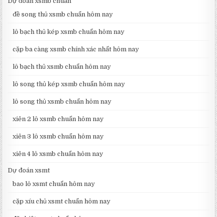
Dự đoán xsmb chuẩn
đề song thủ xsmb chuẩn hôm nay
lô bạch thủ kép xsmb chuẩn hôm nay
cặp ba càng xsmb chính xác nhất hôm nay
lô bạch thủ xsmb chuẩn hôm nay
lô song thủ kép xsmb chuẩn hôm nay
lô song thủ xsmb chuẩn hôm nay
xiên 2 lô xsmb chuẩn hôm nay
xiên 3 lô xsmb chuẩn hôm nay
xiên 4 lô xsmb chuẩn hôm nay
Dự đoán xsmt
bao lô xsmt chuẩn hôm nay
cặp xíu chủ xsmt chuẩn hôm nay