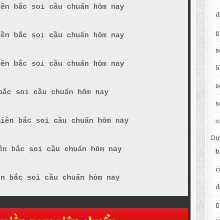
iền bắc soi cầu chuẩn hôm nay
đ
g
iền bắc soi cầu chuẩn hôm nay
s
iền bắc soi cầu chuẩn hôm nay
l
s
bắc soi cầu chuẩn hôm nay
s
miền bắc soi cầu chuẩn hôm nay
x
Dự
ền bắc soi cầu chuẩn hôm nay
b
c
ền bắc soi cầu chuẩn hôm nay
đ
g