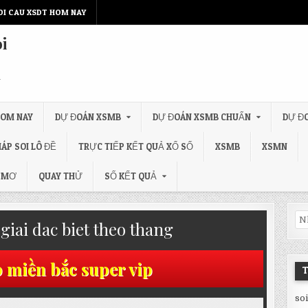
OI CAU XSDT HOM NAY
oi
y
HOM NAY
DỰ ĐOÁN XSMB
DỰ ĐOÁN XSMB CHUẨN
DỰ Đ
P SOI LÔ ĐỀ
TRỰC TIẾP KẾT QUẢ XỔ SỐ
XSMB
XSMN
 MƠ
QUAY THỬ
SỐ KẾT QUẢ
giai dac biet theo thang
p miền bắc super vip
T
so