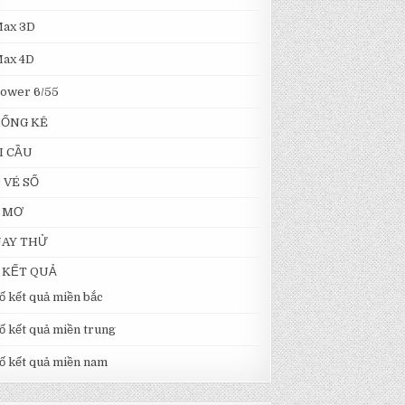
ax 3D
ax 4D
ower 6/55
ỐNG KÊ
I CẦU
 VÉ SỐ
 MƠ
AY THỬ
 KẾT QUẢ
ố kết quả miền bắc
ố kết quả miền trung
ố kết quả miền nam