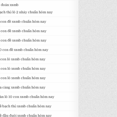
 đoán xsmb
ạch thủ lô 2 nháy chuẩn hôm nay
 con đề xsmb chuẩn hôm nay
 con đề xsmb chuẩn hôm nay
 con đề xsmb chuẩn hôm nay
0 con đề xsmb chuẩn hôm nay
 con lô xsmb chuẩn hôm nay
 con lô xsmb chuẩn hôm nay
 con lô xsmb chuẩn hôm nay
a càng xsmb chuẩn hôm nay
àn lô 10 con xsmb chuẩn hôm nay
ề bạch thủ xsmb chuẩn hôm nay
ề đầu đuôi xsmb chuẩn hôm nay