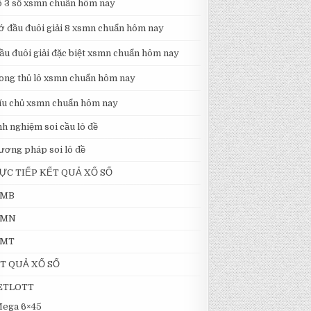
ô 3 số xsmn chuẩn hôm nay
ớ đầu đuôi giải 8 xsmn chuẩn hôm nay
ầu đuôi giải đặc biệt xsmn chuẩn hôm nay
ong thủ lô xsmn chuẩn hôm nay
íu chủ xsmn chuẩn hôm nay
nh nghiệm soi cầu lô đề
ương pháp soi lô đề
ỰC TIẾP KẾT QUẢ XỔ SỐ
SMB
SMN
SMT
T QUẢ XỔ SỐ
ETLOTT
ega 6×45