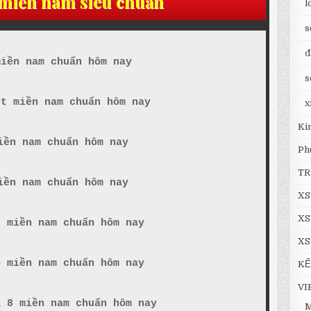
 miền nam siêu chuẩn
l
s
đ
miền nam chuẩn hôm nay
s
ệt miền nam chuẩn hôm nay
x
Ki
iền nam chuẩn hôm nay
Ph
TR
iền nam chuẩn hôm nay
X
X
ủ miền nam chuẩn hôm nay
X
ô miền nam chuẩn hôm nay
KẾ
VI
i 8 miền nam chuẩn hôm nay
M