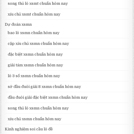
song thủ lô xsmt chuẩn hôm nay
xíu chủ xsmt chuẩn hôm nay
Dự đoán xsmn
bao lô xsmn chuẩn hôm nay
cặp xíu chủ xsmn chuẩn hôm nay
đặc biệt xsmn chuẩn hôm nay
giải tám xsmn chuẩn hôm nay
lô 3 số xsmn chuẩn hôm nay
sớ đầu đuôi giải 8 xsmn chuẩn hôm nay
đầu đuôi giải đặc biệt xsmn chuẩn hôm nay
song thủ lô xsmn chuẩn hôm nay
xíu chủ xsmn chuẩn hôm nay
Kinh nghiệm soi cầu lô đề