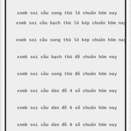
xsmb soi cầu song thủ lô chuẩn hôm nay
xsmb soi cầu bạch thủ lô kép chuẩn hôm nay
xsmb soi cầu song thủ lô kép chuẩn hôm nay
xsmb soi cầu bạch thủ đề chuẩn hôm nay
xsmb soi cầu song thủ đề chuẩn hôm nay
xsmb soi cầu dàn đề 4 số chuẩn hôm nay
xsmb soi cầu dàn đề 6 số chuẩn hôm nay
xsmb soi cầu dàn đề 8 số chuẩn hôm nay