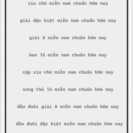
xỉu chủ miền nam chuẩn hôm nay
giải đặc biệt miền nam chuẩn hôm nay
giải 8 miền nam chuẩn hôm nay
bao lô miền nam chuẩn hôm nay
cặp xỉu chủ miền nam chuẩn hôm nay
song thủ lô miền nam chuẩn hôm nay
đầu đuôi giải 8 miền nam chuẩn hôm nay
đầu đuôi đặc biệt miền nam chuẩn hôm nay