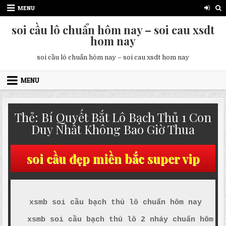
Skip
MENU
to
content
soi cầu lô chuẩn hôm nay – soi cau xsdt
hom nay
soi cầu lô chuẩn hôm nay – soi cau xsdt hom nay
MENU
Thẻ:
Bí Quyết Bắt Lô Bạch Thủ 1 Con
Duy Nhất Không Bao Giờ Thua
soi cầu đẹp miền bắc super vip
xsmb soi cầu bạch thủ lô chuẩn hôm nay
xsmb soi cầu bạch thủ lô 2 nháy chuẩn hôm n