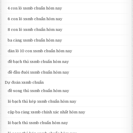
4 con lô xsmb chuẩn hôm nay
6 con lô xsmb chuẩn hôm nay
8 con lô xsmb chuẩn hôm nay
ba càng xsmb chuẩn hôm nay
dàn lô 10 con xsmb chuẩn hôm nay
đề bạch thủ xsmb chuẩn hôm nay
đề đầu đuôi xsmb chuẩn hôm nay
Dự đoán xsmb chuẩn
đề song thủ xsmb chuẩn hôm nay
lô bạch thủ kép xsmb chuẩn hôm nay
cặp ba càng xsmb chính xác nhất hôm nay
lô bạch thủ xsmb chuẩn hôm nay